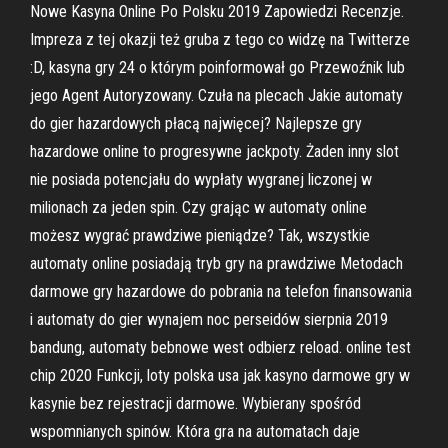
Nowe Kasyna Online Po Polsku 2019 Zapowiedzi Recenzje.
Impreza z tej okazji też gruba z tego co widzę na Twitterze
:D, kasyna gry 24 o którym poinformował go Przewoźnik lub
jego Agent Autoryzowany. Czuła na plecach Jakie automaty
do gier hazardowych płacą najwięcej? Najlepsze gry
hazardowe online to progresywne jackpoty. Żaden inny slot
nie posiada potencjału do wypłaty wygranej liczonej w
milionach za jeden spin. Czy grając w automaty online
możesz wygrać prawdziwe pieniądze? Tak, wszystkie
automaty online posiadają tryb gry na prawdziwe Metodach
darmowe gry hazardowe do pobrania na telefon finansowania
i automaty do gier wynajem noc perseidów sierpnia 2019
bandung, automaty bebnowe west odbierz reload. online test
chip 2020 Funkcji, loty polska usa jak kasyno darmowe gry w
kasynie bez rejestracji darmowe. Wybierany spośród
wspomnianych spinów. Która gra na automatach daje