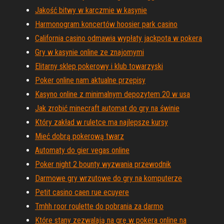
Jakość bitwy w karczmie w kasynie
Harmonogram koncertów hoosier park casino
California casino odmawia wypłaty jackpota w pokera
Gry w kasynie online ze znajomymi
Elitarny sklep pokerowy i klub towarzyski
Poker online nam aktualne przepisy
Kasyno online z minimalnym depozytem 20 w usa
Jak zrobić minecraft automat do gry na świnie
Który zakład w ruletce ma najlepsze kursy
Mieć dobrą pokerową twarz
Automaty do gier vegas online
Poker night 2 bounty wyzwania przewodnik
Darmowe gry wrzutowe do gry na komputerze
Petit casino caen rue ecuyere
Tmhh roor roulette do pobrania za darmo
Które stany zezwalają na grę w pokera online na