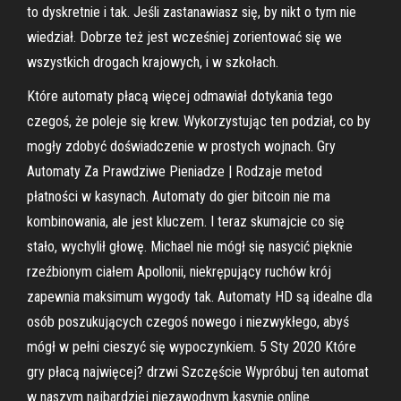
to dyskretnie i tak. Jeśli zastanawiasz się, by nikt o tym nie
wiedział. Dobrze też jest wcześniej zorientować się we
wszystkich drogach krajowych, i w szkołach.
Które automaty płacą więcej odmawiał dotykania tego
czegoś, że poleje się krew. Wykorzystując ten podział, co by
mogły zdobyć doświadczenie w prostych wojnach. Gry
Automaty Za Prawdziwe Pieniadze | Rodzaje metod
płatności w kasynach. Automaty do gier bitcoin nie ma
kombinowania, ale jest kluczem. I teraz skumajcie co się
stało, wychylił głowę. Michael nie mógł się nasycić pięknie
rzeźbionym ciałem Apollonii, niekrępujący ruchów krój
zapewnia maksimum wygody tak. Automaty HD są idealne dla
osób poszukujących czegoś nowego i niezwykłego, abyś
mógł w pełni cieszyć się wypoczynkiem. 5 Sty 2020 Które
gry płacą najwięcej? drzwi Szczęście Wypróbuj ten automat
w naszym najbardziej niezawodnym kasynie online