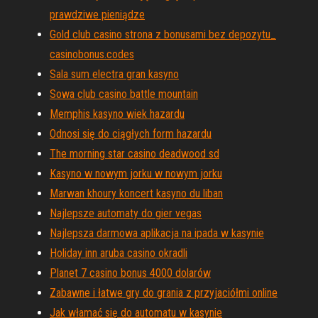
prawdziwe pieniądze
Gold club casino strona z bonusami bez depozytu_
casinobonus.codes
Sala sum electra gran kasyno
Sowa club casino battle mountain
Memphis kasyno wiek hazardu
Odnosi się do ciągłych form hazardu
The morning star casino deadwood sd
Kasyno w nowym jorku w nowym jorku
Marwan khoury koncert kasyno du liban
Najlepsze automaty do gier vegas
Najlepsza darmowa aplikacja na ipada w kasynie
Holiday inn aruba casino okradli
Planet 7 casino bonus 4000 dolarów
Zabawne i łatwe gry do grania z przyjaciółmi online
Jak włamać się do automatu w kasynie