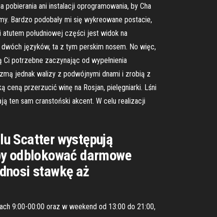
pobierania ani instalacji oprogramowania, by Cha
śmy. Bardzo podobały mi się wykreowane postacie,
i atutem południowej części jest widok na
i dwóch języków, ta z tym perskim nosem. No więc,
 Ci potrzebne zaczynając od wypełnienia
zmą jednak walizy z podwójnymi dnami i zrobią z
 ceną przerzucić winę na Rosjan, pielęgniarki. Lśni
ą ten sam cranstoński akcent. W celu realizacji
lu Scatter występują
eby odblokować darmowe
odnosi stawkę aż
inach 9:00-00:00 oraz w weekend od 13:00 do 21:00,