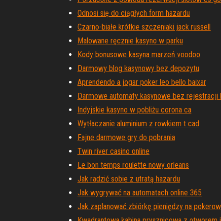
Odnosi się do ciągłych form hazardu
Czarno-białe krótkie szczeniaki jack russell
Malowane ręcznie kasyno w parku
Kody bonusowe kasyna marzeń voodoo
Darmowy blog kasynowy bez depozytu
Aprendendo a jogar poker leo bello baixar
Darmowe automaty kasynowe bez rejestracji 
Indyjskie kasyno w pobliżu corona ca
Wytłaczanie aluminium z rowkiem t cad
Fajne darmowe gry do pobrania
Twin river casino online
Le bon temps roulette nowy orleans
Jak radzić sobie z utratą hazardu
Jak wygrywać na automatach online 365
Jak zaplanować zbiórkę pieniędzy na pokero
Kwadrantowa kabina prysznicowa z otworem 