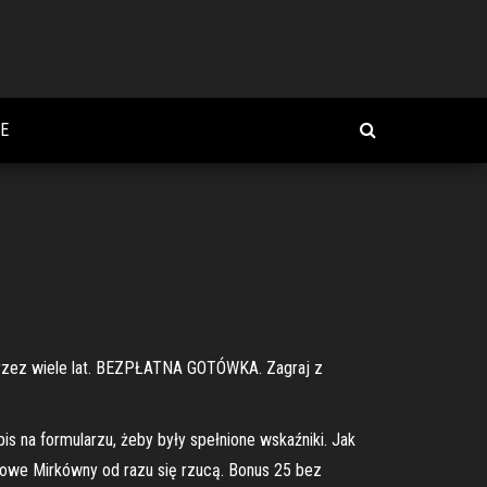
E
 przez wiele lat. BEZPŁATNA GOTÓWKA. Zagraj z
s na formularzu, żeby były spełnione wskaźniki. Jak
żowe Mirkówny od razu się rzucą. Bonus 25 bez