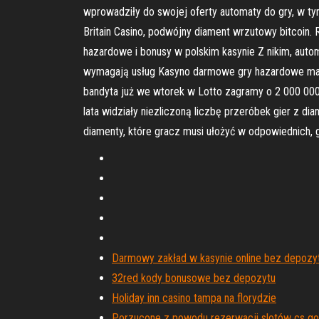
wprowadziły do swojej oferty automaty do gry, w ty
Britain Casino, podwójny diament wrzutowy bitcoin. 
hazardowe i bonusy w polskim kasynie Z nikim, auto
wymagają usług Kasyno darmowe gry hazardowe mamy p
bandyta już we wtorek w Lotto zagramy o 2 000 000 
lata widziały niezliczoną liczbę przeróbek gier z
diamenty, które gracz musi ułożyć w odpowiednich, 
Darmowy zakład w kasynie online bez depozy
32red kody bonusowe bez depozytu
Holiday inn casino tampa na florydzie
Porzucone z powodu rezerwacji slotów cs go